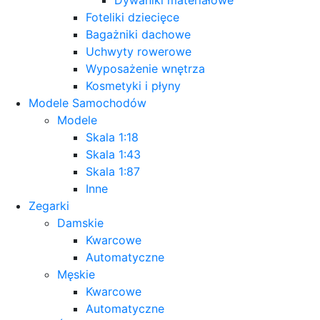
Foteliki dziecięce
Bagażniki dachowe
Uchwyty rowerowe
Wyposażenie wnętrza
Kosmetyki i płyny
Modele Samochodów
Modele
Skala 1:18
Skala 1:43
Skala 1:87
Inne
Zegarki
Damskie
Kwarcowe
Automatyczne
Męskie
Kwarcowe
Automatyczne