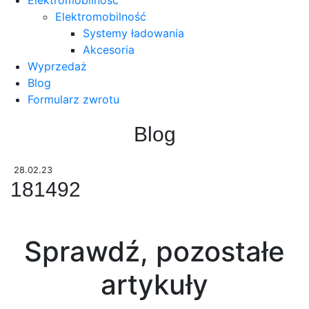
Elektromobilność
Systemy ładowania
Akcesoria
Wyprzedaż
Blog
Formularz zwrotu
Blog
28.02.23
181492
Sprawdź, pozostałe
artykuły