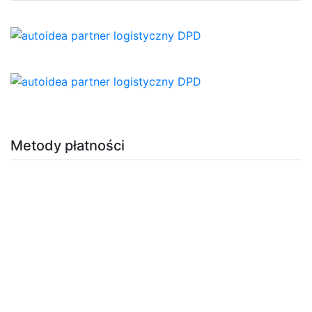
Metody płatności