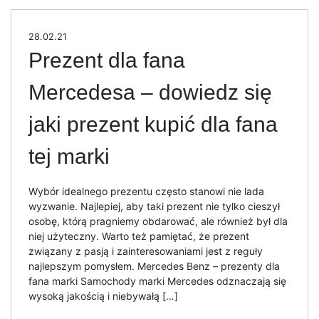
28.02.21
Prezent dla fana
Mercedesa – dowiedz się
jaki prezent kupić dla fana
tej marki
Wybór idealnego prezentu często stanowi nie lada
wyzwanie. Najlepiej, aby taki prezent nie tylko cieszył
osobę, którą pragniemy obdarować, ale również był dla
niej użyteczny. Warto też pamiętać, że prezent
związany z pasją i zainteresowaniami jest z reguły
najlepszym pomysłem. Mercedes Benz – prezenty dla
fana marki Samochody marki Mercedes odznaczają się
wysoką jakością i niebywałą […]