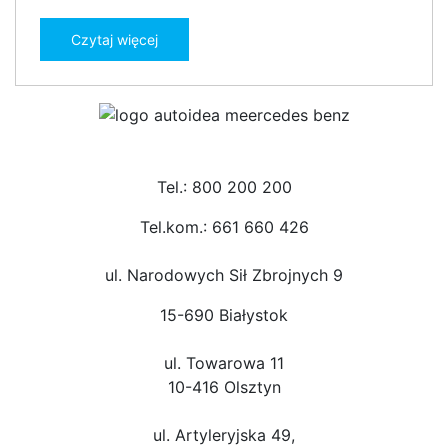
Czytaj więcej
Tel.: 800 200 200
Tel.kom.: 661 660 426
ul. Narodowych Sił Zbrojnych 9
15-690 Białystok
ul. Towarowa 11
10-416 Olsztyn
ul. Artyleryjska 49,