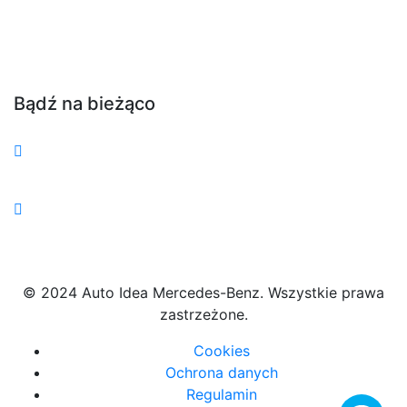
Bądź na bieżąco
© 2024 Auto Idea Mercedes-Benz. Wszystkie prawa
zastrzeżone.
Cookies
Ochrona danych
Regulamin