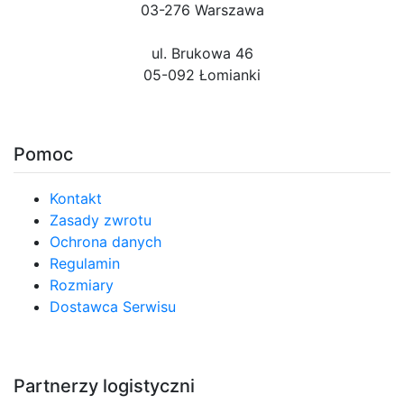
03-276 Warszawa
ul. Brukowa 46
05-092 Łomianki
Pomoc
Kontakt
Zasady zwrotu
Ochrona danych
Regulamin
Rozmiary
Dostawca Serwisu
Partnerzy logistyczni