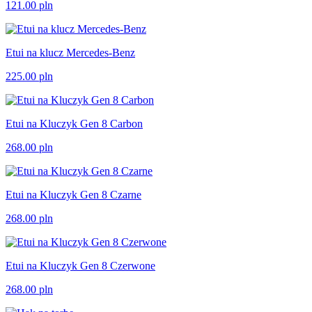
121.00
pln
Etui na klucz Mercedes-Benz
225.00
pln
Etui na Kluczyk Gen 8 Carbon
268.00
pln
Etui na Kluczyk Gen 8 Czarne
268.00
pln
Etui na Kluczyk Gen 8 Czerwone
268.00
pln