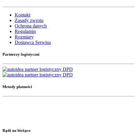
Kontakt
Zasady zwrotu
Ochrona danych
Regulamin
Rozmiary
Dostawca Serwisu
Partnerzy logistyczni
Metody płatności
Bądź na bieżąco