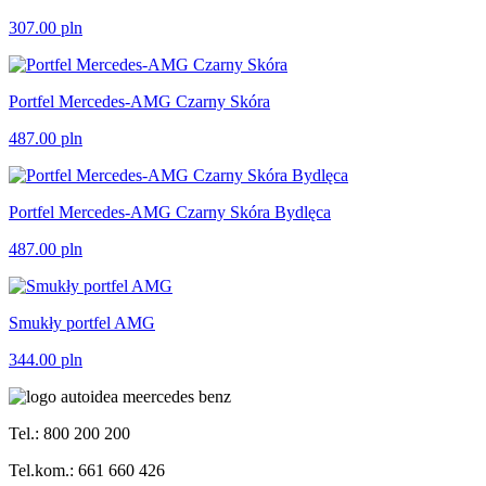
307.00
pln
Portfel Mercedes-AMG Czarny Skóra
487.00
pln
Portfel Mercedes-AMG Czarny Skóra Bydlęca
487.00
pln
Smukły portfel AMG
344.00
pln
Tel.: 800 200 200
Tel.kom.: 661 660 426