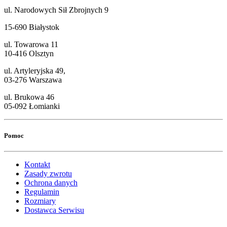
ul. Narodowych Sił Zbrojnych 9
15-690 Białystok
ul. Towarowa 11
10-416 Olsztyn
ul. Artyleryjska 49,
03-276 Warszawa
ul. Brukowa 46
05-092 Łomianki
Pomoc
Kontakt
Zasady zwrotu
Ochrona danych
Regulamin
Rozmiary
Dostawca Serwisu