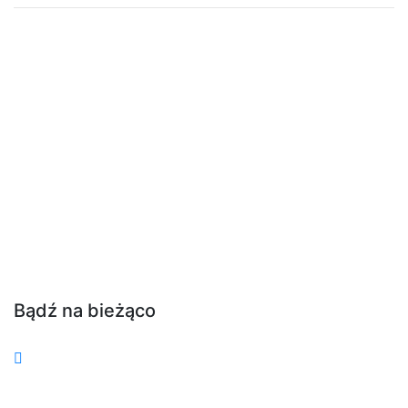
Bądź na bieżąco