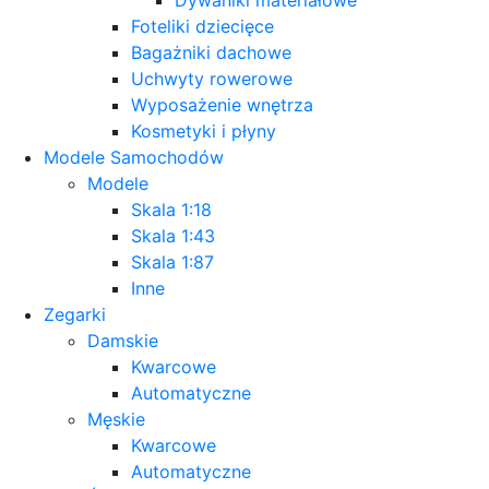
Foteliki dziecięce
Bagażniki dachowe
Uchwyty rowerowe
Wyposażenie wnętrza
Kosmetyki i płyny
Modele Samochodów
Modele
Skala 1:18
Skala 1:43
Skala 1:87
Inne
Zegarki
Damskie
Kwarcowe
Automatyczne
Męskie
Kwarcowe
Automatyczne