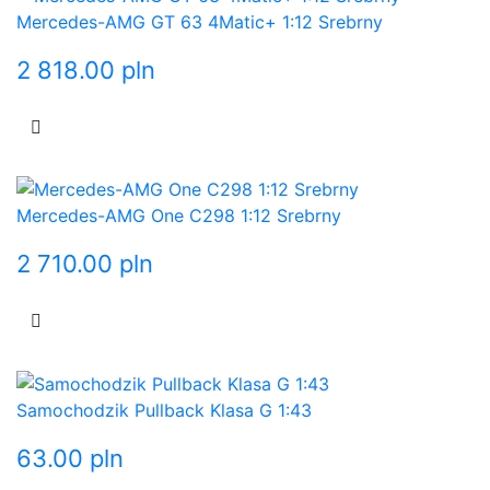
Mercedes-AMG GT 63 4Matic+ 1:12 Srebrny
2 818.00
pln
Mercedes-AMG One C298 1:12 Srebrny
2 710.00
pln
Samochodzik Pullback Klasa G 1:43
63.00
pln