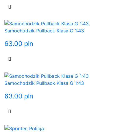
Samochodzik Pullback Klasa G 1:43
63.00
pln
Samochodzik Pullback Klasa G 1:43
63.00
pln