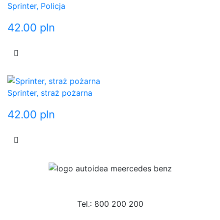
Sprinter, Policja
42.00
pln
Sprinter, straż pożarna
42.00
pln
Tel.: 800 200 200