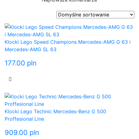
Klocki Lego Speed Champions Mercedes-AMG G 63 i
Mercedes-AMG SL 63
177.00
pln
Klocki Lego Technic Mercedes-Benz G 500
Proffesional Line
909.00
pln