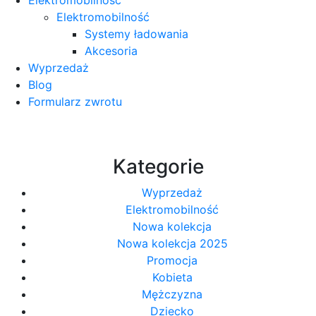
Elektromobilność
Systemy ładowania
Akcesoria
Wyprzedaż
Blog
Formularz zwrotu
Kategorie
Wyprzedaż
Elektromobilność
Nowa kolekcja
Nowa kolekcja 2025
Promocja
Kobieta
Mężczyzna
Dziecko