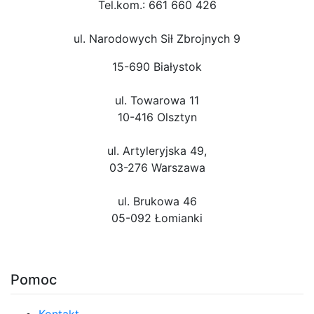
Tel.kom.: 661 660 426
ul. Narodowych Sił Zbrojnych 9
15-690 Białystok
ul. Towarowa 11
10-416 Olsztyn
ul. Artyleryjska 49,
03-276 Warszawa
ul. Brukowa 46
05-092 Łomianki
Pomoc