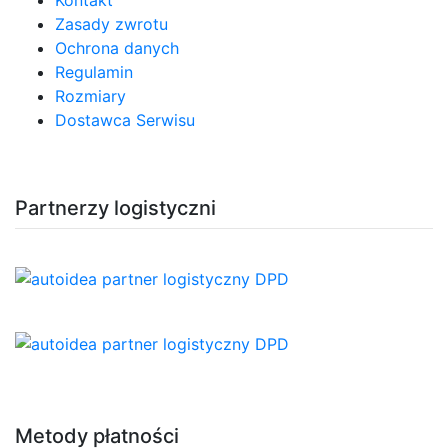
Kontakt
Zasady zwrotu
Ochrona danych
Regulamin
Rozmiary
Dostawca Serwisu
Partnerzy logistyczni
Metody płatności