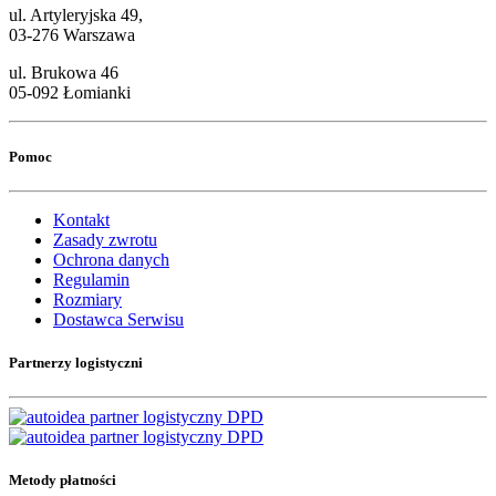
ul. Artyleryjska 49,
03-276 Warszawa
ul. Brukowa 46
05-092 Łomianki
Pomoc
Kontakt
Zasady zwrotu
Ochrona danych
Regulamin
Rozmiary
Dostawca Serwisu
Partnerzy logistyczni
Metody płatności