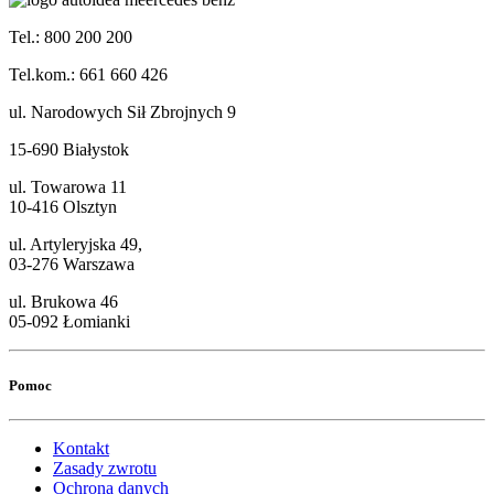
Tel.: 800 200 200
Tel.kom.: 661 660 426
ul. Narodowych Sił Zbrojnych 9
15-690 Białystok
ul. Towarowa 11
10-416 Olsztyn
ul. Artyleryjska 49,
03-276 Warszawa
ul. Brukowa 46
05-092 Łomianki
Pomoc
Kontakt
Zasady zwrotu
Ochrona danych