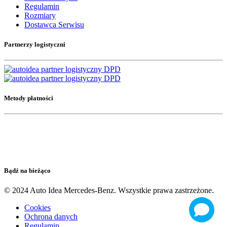
Regulamin
Rozmiary
Dostawca Serwisu
Partnerzy logistyczni
Metody płatności
Bądź na bieżąco
© 2024 Auto Idea Mercedes-Benz. Wszystkie prawa zastrzeżone.
Cookies
Ochrona danych
Regulamin