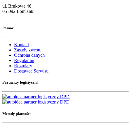
ul. Brukowa 46
05-092 Łomianki
Pomoc
Kontakt
Zasady zwrotu
Ochrona danych
Regulamin
Rozmiary
Dostawca Serwisu
Partnerzy logistyczni
Metody płatności