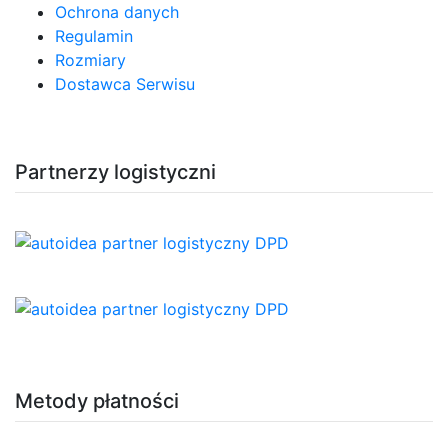
Ochrona danych
Regulamin
Rozmiary
Dostawca Serwisu
Partnerzy logistyczni
Metody płatności