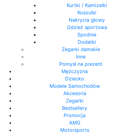
Kurtki / Kamizelki
Koszulki
Nakrycia głowy
Odzież sportowa
Spodnie
Dodatki
Zegarki damskie
Inne
Pomysł na prezent
Mężczyzna
Dziecko
Modele Samochodów
Akcesoria
Zegarki
Bestsellery
Promocja
AMG
Motorsports