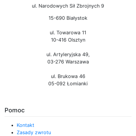
ul. Narodowych Sił Zbrojnych 9
15-690 Białystok
ul. Towarowa 11
10-416 Olsztyn
ul. Artyleryjska 49,
03-276 Warszawa
ul. Brukowa 46
05-092 Łomianki
Pomoc
Kontakt
Zasady zwrotu