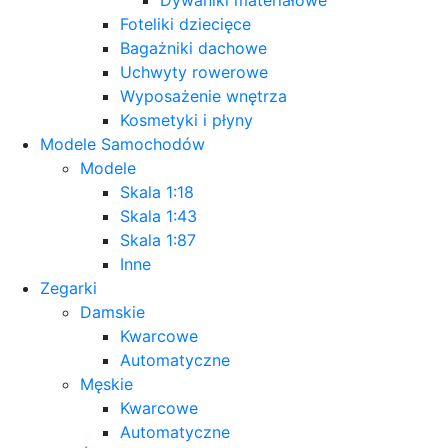
Foteliki dziecięce
Bagażniki dachowe
Uchwyty rowerowe
Wyposażenie wnętrza
Kosmetyki i płyny
Modele Samochodów
Modele
Skala 1:18
Skala 1:43
Skala 1:87
Inne
Zegarki
Damskie
Kwarcowe
Automatyczne
Męskie
Kwarcowe
Automatyczne