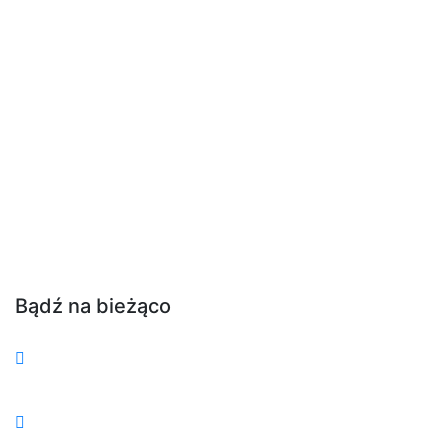
Bądź na bieżąco