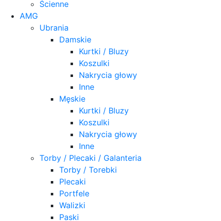
Ścienne
AMG
Ubrania
Damskie
Kurtki / Bluzy
Koszulki
Nakrycia głowy
Inne
Męskie
Kurtki / Bluzy
Koszulki
Nakrycia głowy
Inne
Torby / Plecaki / Galanteria
Torby / Torebki
Plecaki
Portfele
Walizki
Paski