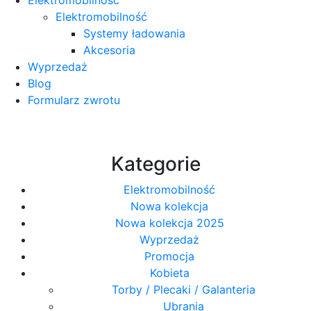
Elektromobilność
Systemy ładowania
Akcesoria
Wyprzedaż
Blog
Formularz zwrotu
Kategorie
Elektromobilność
Nowa kolekcja
Nowa kolekcja 2025
Wyprzedaż
Promocja
Kobieta
Torby / Plecaki / Galanteria
Ubrania