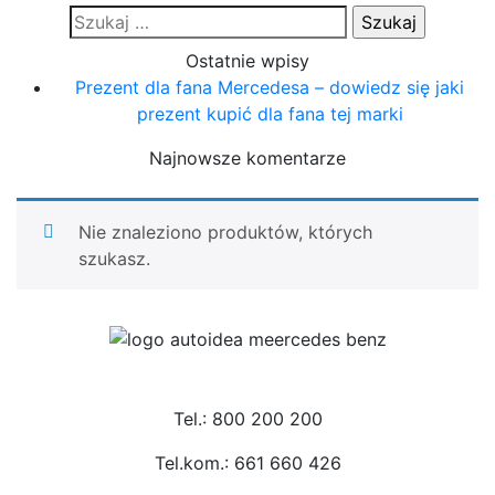
Szukaj:
Ostatnie wpisy
Prezent dla fana Mercedesa – dowiedz się jaki
prezent kupić dla fana tej marki
Najnowsze komentarze
Nie znaleziono produktów, których
szukasz.
Tel.: 800 200 200
Tel.kom.: 661 660 426