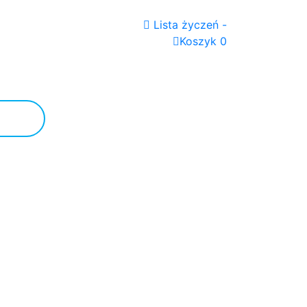
Lista życzeń -
Koszyk 0