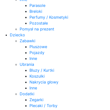
Parasole
Breloki
Perfumy / Kosmetyki
Pozostałe
Pomysł na prezent
Dziecko
Zabawki
Pluszowe
Pojazdy
Inne
Ubrania
Bluzy / Kurtki
Koszulki
Nakrycia głowy
Inne
Dodatki
Zegarki
Plecaki / Torby