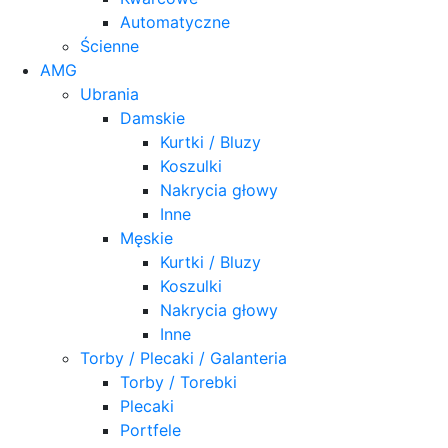
Automatyczne
Ścienne
AMG
Ubrania
Damskie
Kurtki / Bluzy
Koszulki
Nakrycia głowy
Inne
Męskie
Kurtki / Bluzy
Koszulki
Nakrycia głowy
Inne
Torby / Plecaki / Galanteria
Torby / Torebki
Plecaki
Portfele