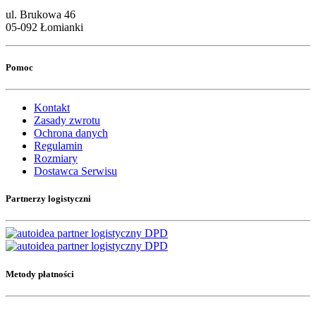
ul. Brukowa 46
05-092 Łomianki
Pomoc
Kontakt
Zasady zwrotu
Ochrona danych
Regulamin
Rozmiary
Dostawca Serwisu
Partnerzy logistyczni
Metody płatności