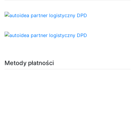
Metody płatności