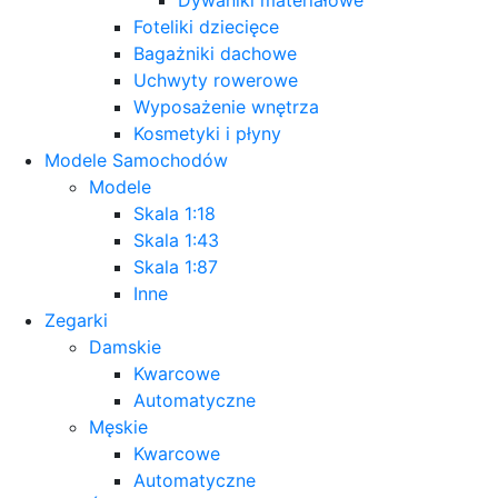
Foteliki dziecięce
Bagażniki dachowe
Uchwyty rowerowe
Wyposażenie wnętrza
Kosmetyki i płyny
Modele Samochodów
Modele
Skala 1:18
Skala 1:43
Skala 1:87
Inne
Zegarki
Damskie
Kwarcowe
Automatyczne
Męskie
Kwarcowe
Automatyczne