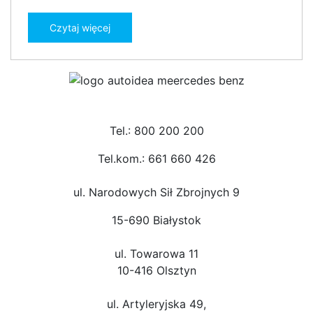
Czytaj więcej
Tel.: 800 200 200
Tel.kom.: 661 660 426
ul. Narodowych Sił Zbrojnych 9
15-690 Białystok
ul. Towarowa 11
10-416 Olsztyn
ul. Artyleryjska 49,