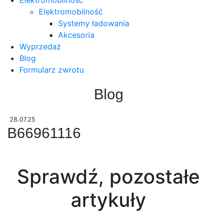
Elektromobilność
Systemy ładowania
Akcesoria
Wyprzedaż
Blog
Formularz zwrotu
Blog
28.07.25
B66961116
Sprawdź, pozostałe
artykuły