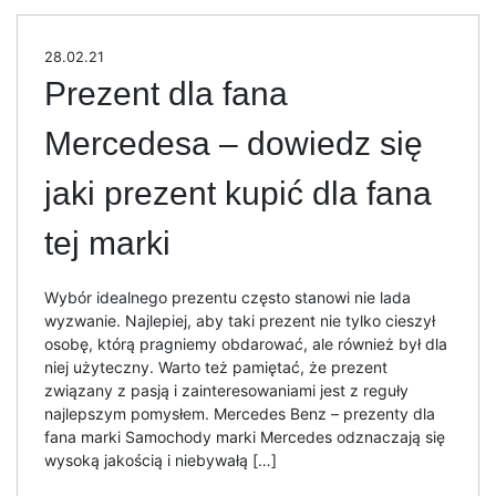
28.02.21
Prezent dla fana
Mercedesa – dowiedz się
jaki prezent kupić dla fana
tej marki
Wybór idealnego prezentu często stanowi nie lada
wyzwanie. Najlepiej, aby taki prezent nie tylko cieszył
osobę, którą pragniemy obdarować, ale również był dla
niej użyteczny. Warto też pamiętać, że prezent
związany z pasją i zainteresowaniami jest z reguły
najlepszym pomysłem. Mercedes Benz – prezenty dla
fana marki Samochody marki Mercedes odznaczają się
wysoką jakością i niebywałą […]