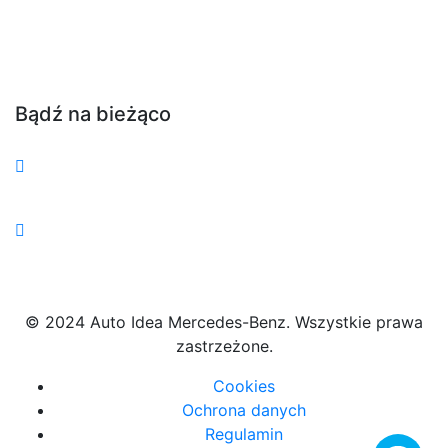
Bądź na bieżąco
© 2024 Auto Idea Mercedes-Benz. Wszystkie prawa
zastrzeżone.
Cookies
Ochrona danych
Regulamin