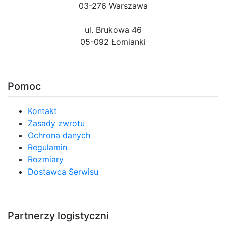
03-276 Warszawa
ul. Brukowa 46
05-092 Łomianki
Pomoc
Kontakt
Zasady zwrotu
Ochrona danych
Regulamin
Rozmiary
Dostawca Serwisu
Partnerzy logistyczni