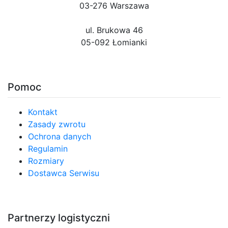
03-276 Warszawa
ul. Brukowa 46
05-092 Łomianki
Pomoc
Kontakt
Zasady zwrotu
Ochrona danych
Regulamin
Rozmiary
Dostawca Serwisu
Partnerzy logistyczni