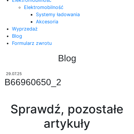
Elektromobilność
Systemy ładowania
Akcesoria
Wyprzedaż
Blog
Formularz zwrotu
Blog
29.07.25
B66960650_2
Sprawdź, pozostałe
artykuły