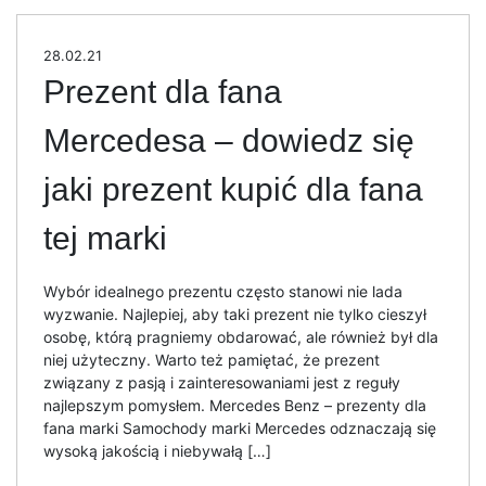
28.02.21
Prezent dla fana
Mercedesa – dowiedz się
jaki prezent kupić dla fana
tej marki
Wybór idealnego prezentu często stanowi nie lada
wyzwanie. Najlepiej, aby taki prezent nie tylko cieszył
osobę, którą pragniemy obdarować, ale również był dla
niej użyteczny. Warto też pamiętać, że prezent
związany z pasją i zainteresowaniami jest z reguły
najlepszym pomysłem. Mercedes Benz – prezenty dla
fana marki Samochody marki Mercedes odznaczają się
wysoką jakością i niebywałą […]