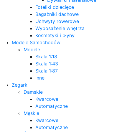
Foteliki dziecięce
Bagażniki dachowe
Uchwyty rowerowe
Wyposażenie wnętrza
Kosmetyki i płyny
Modele Samochodów
Modele
Skala 1:18
Skala 1:43
Skala 1:87
Inne
Zegarki
Damskie
Kwarcowe
Automatyczne
Męskie
Kwarcowe
Automatyczne