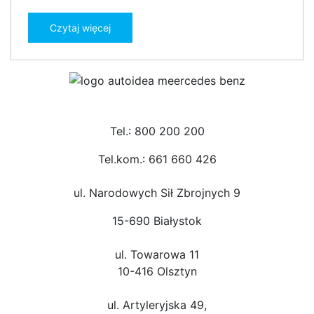
Czytaj więcej
Tel.: 800 200 200
Tel.kom.: 661 660 426
ul. Narodowych Sił Zbrojnych 9
15-690 Białystok
ul. Towarowa 11
10-416 Olsztyn
ul. Artyleryjska 49,