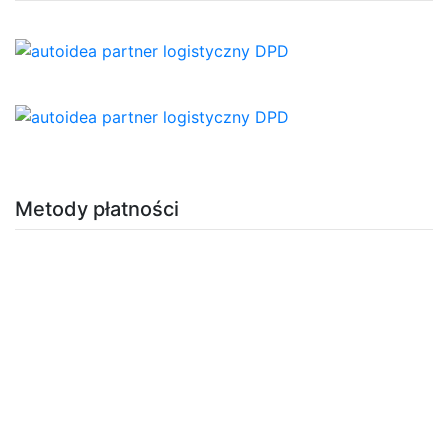
Metody płatności