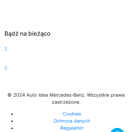
Bądź na bieżąco
© 2024 Auto Idea Mercedes-Benz. Wszystkie prawa
zastrzeżone.
Cookies
Ochrona danych
Regulamin