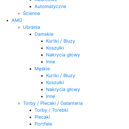
Automatyczne
Ścienne
AMG
Ubrania
Damskie
Kurtki / Bluzy
Koszulki
Nakrycia głowy
Inne
Męskie
Kurtki / Bluzy
Koszulki
Nakrycia głowy
Inne
Torby / Plecaki / Galanteria
Torby / Torebki
Plecaki
Portfele