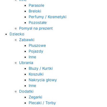
Parasole
Breloki
Perfumy / Kosmetyki
Pozostałe
Pomysł na prezent
Dziecko
Zabawki
Pluszowe
Pojazdy
Inne
Ubrania
Bluzy / Kurtki
Koszulki
Nakrycia głowy
Inne
Dodatki
Zegarki
Plecaki / Torby