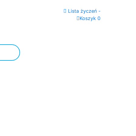
Lista życzeń -
Koszyk 0