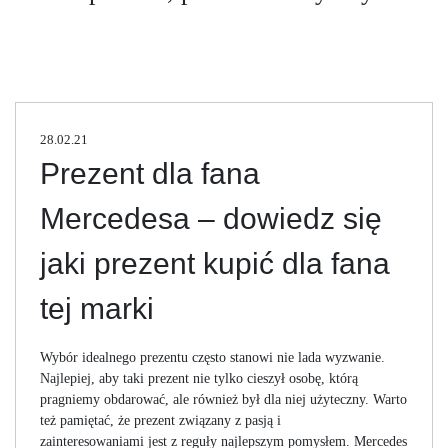
28.02.21
Prezent dla fana
Mercedesa – dowiedz się
jaki prezent kupić dla fana
tej marki
Wybór idealnego prezentu często stanowi nie lada wyzwanie.
Najlepiej, aby taki prezent nie tylko cieszył osobę, którą
pragniemy obdarować, ale również był dla niej użyteczny. Warto
też pamiętać, że prezent związany z pasją i
zainteresowaniami jest z reguły najlepszym pomysłem. Mercedes