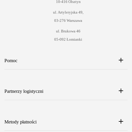
10-416 Olsztyn
ul. Artyleryjska 49,
03-276 Warszawa
ul. Brukowa 46
05-092 Łomianki
Pomoc
Partnerzy logistyczni
Metody płatności