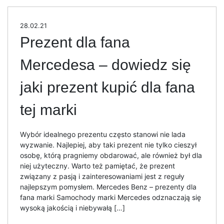
28.02.21
Prezent dla fana
Mercedesa – dowiedz się
jaki prezent kupić dla fana
tej marki
Wybór idealnego prezentu często stanowi nie lada
wyzwanie. Najlepiej, aby taki prezent nie tylko cieszył
osobę, którą pragniemy obdarować, ale również był dla
niej użyteczny. Warto też pamiętać, że prezent
związany z pasją i zainteresowaniami jest z reguły
najlepszym pomysłem. Mercedes Benz – prezenty dla
fana marki Samochody marki Mercedes odznaczają się
wysoką jakością i niebywałą […]