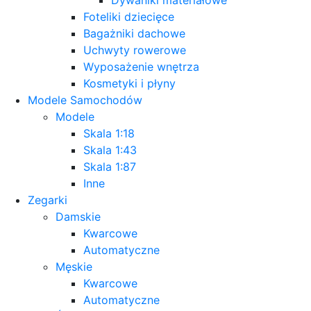
Foteliki dziecięce
Bagażniki dachowe
Uchwyty rowerowe
Wyposażenie wnętrza
Kosmetyki i płyny
Modele Samochodów
Modele
Skala 1:18
Skala 1:43
Skala 1:87
Inne
Zegarki
Damskie
Kwarcowe
Automatyczne
Męskie
Kwarcowe
Automatyczne