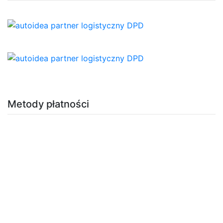
Metody płatności