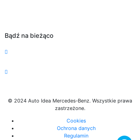
Bądź na bieżąco
© 2024 Auto Idea Mercedes-Benz. Wszystkie prawa
zastrzeżone.
Cookies
Ochrona danych
Regulamin