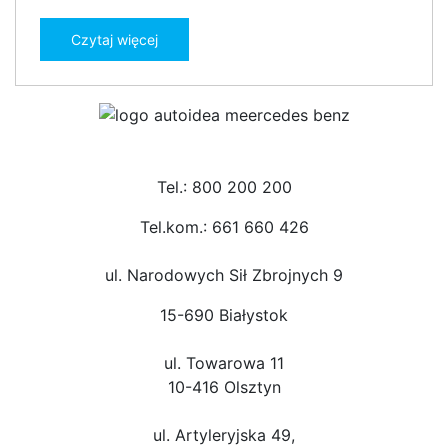
Czytaj więcej
Tel.: 800 200 200
Tel.kom.: 661 660 426
ul. Narodowych Sił Zbrojnych 9
15-690 Białystok
ul. Towarowa 11
10-416 Olsztyn
ul. Artyleryjska 49,