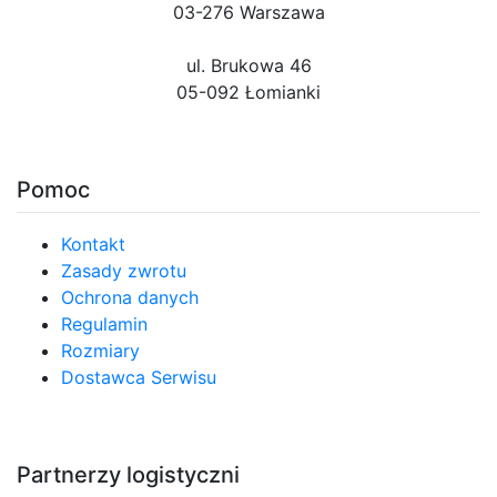
03-276 Warszawa
ul. Brukowa 46
05-092 Łomianki
Pomoc
Kontakt
Zasady zwrotu
Ochrona danych
Regulamin
Rozmiary
Dostawca Serwisu
Partnerzy logistyczni