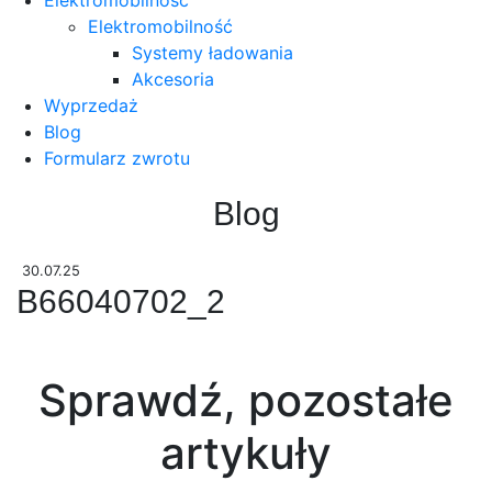
Elektromobilność
Systemy ładowania
Akcesoria
Wyprzedaż
Blog
Formularz zwrotu
Blog
30.07.25
B66040702_2
Sprawdź, pozostałe
artykuły