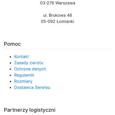
03-276 Warszawa
ul. Brukowa 46
05-092 Łomianki
Pomoc
Kontakt
Zasady zwrotu
Ochrona danych
Regulamin
Rozmiary
Dostawca Serwisu
Partnerzy logistyczni