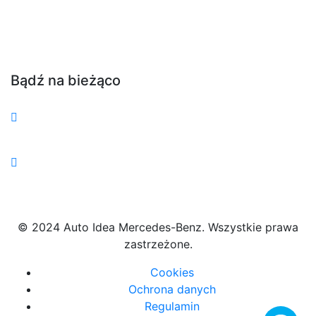
Bądź na bieżąco
© 2024 Auto Idea Mercedes-Benz. Wszystkie prawa
zastrzeżone.
Cookies
Ochrona danych
Regulamin