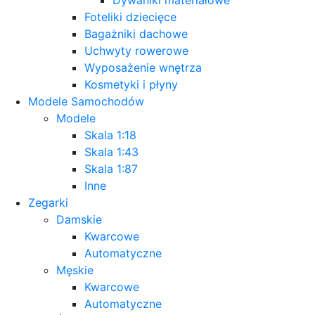
Foteliki dziecięce
Bagażniki dachowe
Uchwyty rowerowe
Wyposażenie wnętrza
Kosmetyki i płyny
Modele Samochodów
Modele
Skala 1:18
Skala 1:43
Skala 1:87
Inne
Zegarki
Damskie
Kwarcowe
Automatyczne
Męskie
Kwarcowe
Automatyczne