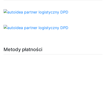
Metody płatności