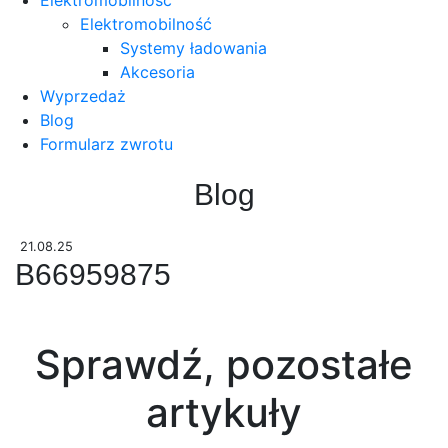
Elektromobilność
Systemy ładowania
Akcesoria
Wyprzedaż
Blog
Formularz zwrotu
Blog
21.08.25
B66959875
Sprawdź, pozostałe
artykuły