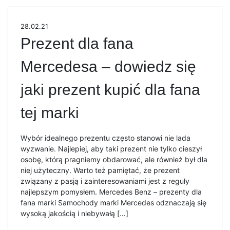
28.02.21
Prezent dla fana
Mercedesa – dowiedz się
jaki prezent kupić dla fana
tej marki
Wybór idealnego prezentu często stanowi nie lada
wyzwanie. Najlepiej, aby taki prezent nie tylko cieszył
osobę, którą pragniemy obdarować, ale również był dla
niej użyteczny. Warto też pamiętać, że prezent
związany z pasją i zainteresowaniami jest z reguły
najlepszym pomysłem. Mercedes Benz – prezenty dla
fana marki Samochody marki Mercedes odznaczają się
wysoką jakością i niebywałą […]