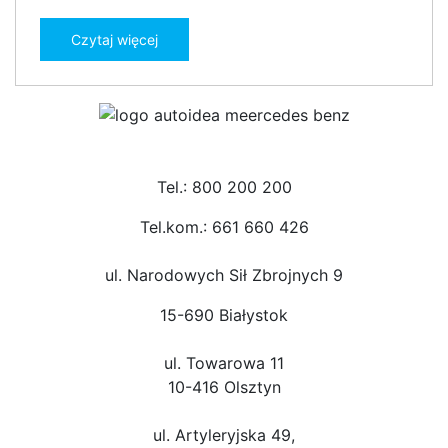
Czytaj więcej
Tel.: 800 200 200
Tel.kom.: 661 660 426
ul. Narodowych Sił Zbrojnych 9
15-690 Białystok
ul. Towarowa 11
10-416 Olsztyn
ul. Artyleryjska 49,