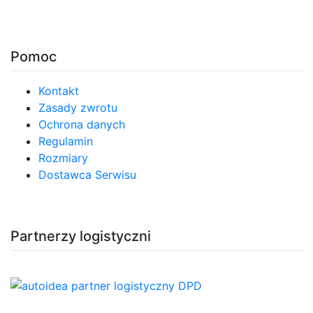
Pomoc
Kontakt
Zasady zwrotu
Ochrona danych
Regulamin
Rozmiary
Dostawca Serwisu
Partnerzy logistyczni