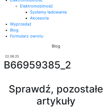
Elektromobilność
Systemy ładowania
Akcesoria
Wyprzedaż
Blog
Formularz zwrotu
Blog
22.08.25
B66959385_2
Sprawdź, pozostałe
artykuły