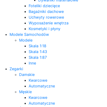
Foteliki dziecięce
Bagażniki dachowe
Uchwyty rowerowe
Wyposażenie wnętrza
Kosmetyki i płyny
Modele Samochodów
Modele
Skala 1:18
Skala 1:43
Skala 1:87
Inne
Zegarki
Damskie
Kwarcowe
Automatyczne
Męskie
Kwarcowe
Automatyczne