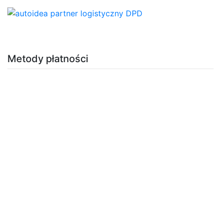
Metody płatności