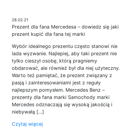
28.02.21
Prezent dla fana Mercedesa – dowiedz się jaki
prezent kupić dla fana tej marki
Wybór idealnego prezentu często stanowi nie
lada wyzwanie. Najlepiej, aby taki prezent nie
tylko cieszył osobę, którą pragniemy
obdarować, ale również był dla niej użyteczny.
Warto też pamiętać, że prezent związany z
pasją i zainteresowaniami jest z reguły
najlepszym pomysłem. Mercedes Benz –
prezenty dla fana marki Samochody marki
Mercedes odznaczają się wysoką jakością i
niebywałą […]
Czytaj więcej