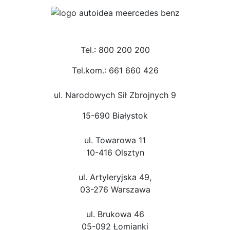
Tel.: 800 200 200
Tel.kom.: 661 660 426
ul. Narodowych Sił Zbrojnych 9
15-690 Białystok
ul. Towarowa 11
10-416 Olsztyn
ul. Artyleryjska 49,
03-276 Warszawa
ul. Brukowa 46
05-092 Łomianki