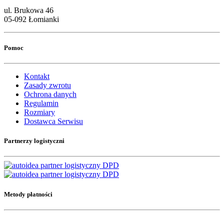
ul. Brukowa 46
05-092 Łomianki
Pomoc
Kontakt
Zasady zwrotu
Ochrona danych
Regulamin
Rozmiary
Dostawca Serwisu
Partnerzy logistyczni
Metody płatności