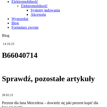
Elektromobilność
Elektromobilność
Systemy ładowania
Akcesoria
Wyprzedaż
Blog
Formularz zwrotu
Blog
14.10.25
B66040714
Sprawdź, pozostałe artykuły
28.02.21
Prezent dla fana Mercedesa – dowiedz się jaki prezent kupić dla