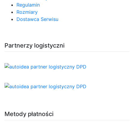
Regulamin
Rozmiary
Dostawca Serwisu
Partnerzy logistyczni
Metody płatności