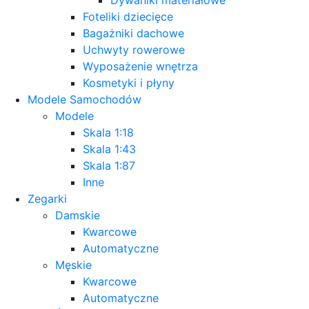
Foteliki dziecięce
Bagażniki dachowe
Uchwyty rowerowe
Wyposażenie wnętrza
Kosmetyki i płyny
Modele Samochodów
Modele
Skala 1:18
Skala 1:43
Skala 1:87
Inne
Zegarki
Damskie
Kwarcowe
Automatyczne
Męskie
Kwarcowe
Automatyczne