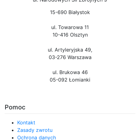
15-690 Białystok
ul. Towarowa 11
10-416 Olsztyn
ul. Artyleryjska 49,
03-276 Warszawa
ul. Brukowa 46
05-092 Łomianki
Pomoc
Kontakt
Zasady zwrotu
Ochrona danych