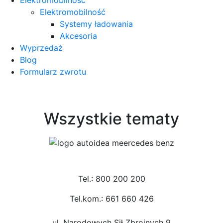
Elektromobilność
Systemy ładowania
Akcesoria
Wyprzedaż
Blog
Formularz zwrotu
Wszystkie tematy
Tel.: 800 200 200
Tel.kom.: 661 660 426
ul. Narodowych Sił Zbrojnych 9