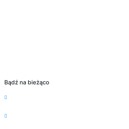
Bądź na bieżąco