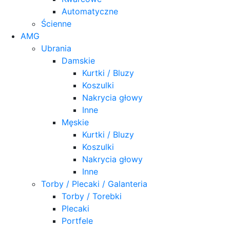
Automatyczne
Ścienne
AMG
Ubrania
Damskie
Kurtki / Bluzy
Koszulki
Nakrycia głowy
Inne
Męskie
Kurtki / Bluzy
Koszulki
Nakrycia głowy
Inne
Torby / Plecaki / Galanteria
Torby / Torebki
Plecaki
Portfele