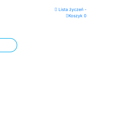
Lista życzeń -
Koszyk 0