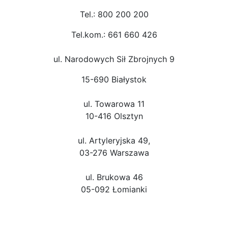
Tel.: 800 200 200
Tel.kom.: 661 660 426
ul. Narodowych Sił Zbrojnych 9
15-690 Białystok
ul. Towarowa 11
10-416 Olsztyn
ul. Artyleryjska 49,
03-276 Warszawa
ul. Brukowa 46
05-092 Łomianki