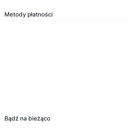
Metody płatności
Bądź na bieżąco