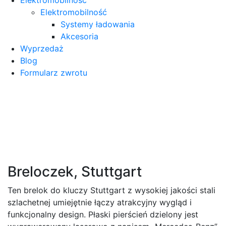
Elektromobilność
Systemy ładowania
Akcesoria
Wyprzedaż
Blog
Formularz zwrotu
Breloczek, Stuttgart
Ten brelok do kluczy Stuttgart z wysokiej jakości stali
szlachetnej umiejętnie łączy atrakcyjny wygląd i
funkcjonalny design. Płaski pierścień dzielony jest