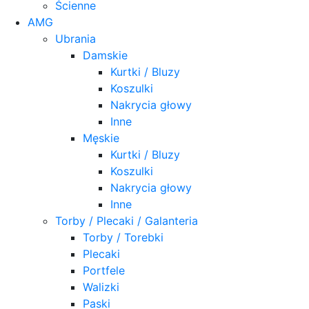
Ścienne
AMG
Ubrania
Damskie
Kurtki / Bluzy
Koszulki
Nakrycia głowy
Inne
Męskie
Kurtki / Bluzy
Koszulki
Nakrycia głowy
Inne
Torby / Plecaki / Galanteria
Torby / Torebki
Plecaki
Portfele
Walizki
Paski