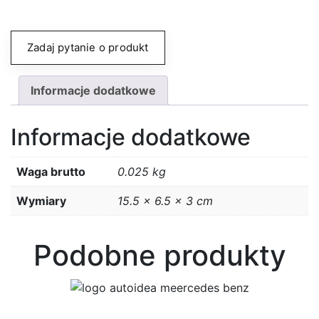
Zadaj pytanie o produkt
Informacje dodatkowe
Informacje dodatkowe
Waga brutto
0.025 kg
Wymiary
15.5 × 6.5 × 3 cm
Podobne produkty