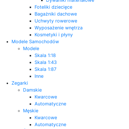
Foteliki dziecięce
Bagażniki dachowe
Uchwyty rowerowe
Wyposażenie wnętrza
Kosmetyki i płyny
Modele Samochodów
Modele
Skala 1:18
Skala 1:43
Skala 1:87
Inne
Zegarki
Damskie
Kwarcowe
Automatyczne
Męskie
Kwarcowe
Automatyczne