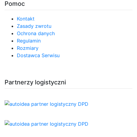
Pomoc
Kontakt
Zasady zwrotu
Ochrona danych
Regulamin
Rozmiary
Dostawca Serwisu
Partnerzy logistyczni