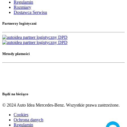
Regulamin
Rozmiary
Dostawca Serwisu
Partnerzy logistyczni
Metody płatności
Bądź na bieżąco
© 2024 Auto Idea Mercedes-Benz. Wszystkie prawa zastrzeżone.
Cookies
Ochrona danych
Regulamin