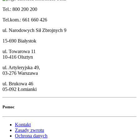
Tel.: 800 200 200
Tel.kom.: 661 660 426
ul. Narodowych Sił Zbrojnych 9
15-690 Białystok
ul. Towarowa 11
10-416 Olsztyn
ul. Artyleryjska 49,
03-276 Warszawa
ul. Brukowa 46
05-092 Łomianki
Pomoc
Kontakt
Zasady zwrotu
Ochrona danych