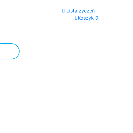
Lista życzeń -
Koszyk 0