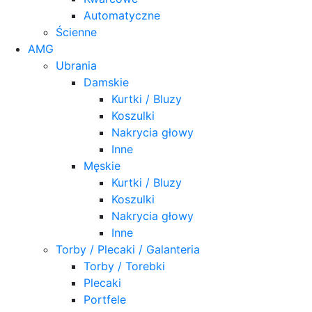
Automatyczne
Ścienne
AMG
Ubrania
Damskie
Kurtki / Bluzy
Koszulki
Nakrycia głowy
Inne
Męskie
Kurtki / Bluzy
Koszulki
Nakrycia głowy
Inne
Torby / Plecaki / Galanteria
Torby / Torebki
Plecaki
Portfele