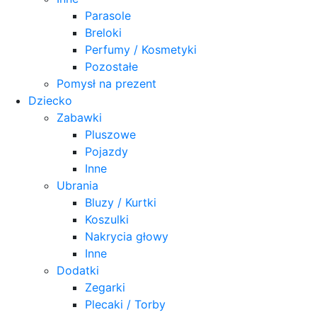
Parasole
Breloki
Perfumy / Kosmetyki
Pozostałe
Pomysł na prezent
Dziecko
Zabawki
Pluszowe
Pojazdy
Inne
Ubrania
Bluzy / Kurtki
Koszulki
Nakrycia głowy
Inne
Dodatki
Zegarki
Plecaki / Torby