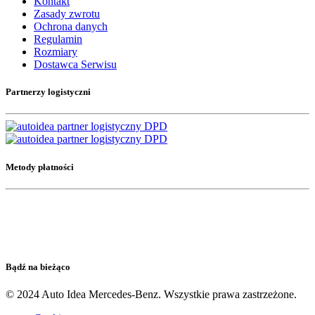
Kontakt
Zasady zwrotu
Ochrona danych
Regulamin
Rozmiary
Dostawca Serwisu
Partnerzy logistyczni
Metody płatności
Bądź na bieżąco
© 2024 Auto Idea Mercedes-Benz. Wszystkie prawa zastrzeżone.