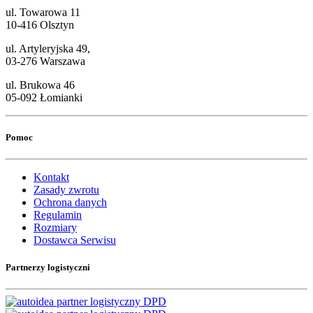
ul. Towarowa 11
10-416 Olsztyn
ul. Artyleryjska 49,
03-276 Warszawa
ul. Brukowa 46
05-092 Łomianki
Pomoc
Kontakt
Zasady zwrotu
Ochrona danych
Regulamin
Rozmiary
Dostawca Serwisu
Partnerzy logistyczni