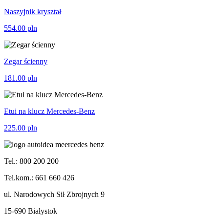
Naszyjnik kryształ
554.00
pln
Zegar ścienny
181.00
pln
Etui na klucz Mercedes-Benz
225.00
pln
Tel.: 800 200 200
Tel.kom.: 661 660 426
ul. Narodowych Sił Zbrojnych 9
15-690 Białystok