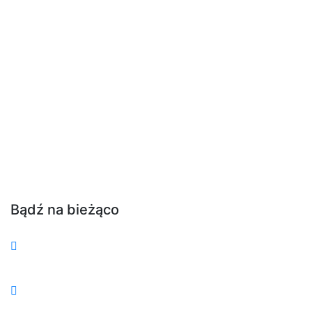
Bądź na bieżąco