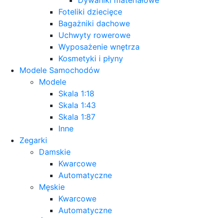
Foteliki dziecięce
Bagażniki dachowe
Uchwyty rowerowe
Wyposażenie wnętrza
Kosmetyki i płyny
Modele Samochodów
Modele
Skala 1:18
Skala 1:43
Skala 1:87
Inne
Zegarki
Damskie
Kwarcowe
Automatyczne
Męskie
Kwarcowe
Automatyczne