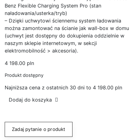
Benz Flexible Charging System Pro (stan
naładowania/usterka/tryb)
– Dzięki uchwytowi ściennemu system ładowania
można zamontować na ścianie jak wall-box w domu
(uchwyt jest dostępny do dokupienia oddzielnie w
naszym sklepie internetowym, w sekcji
elektromobilność > akcesoria).
4 198.00
pln
Produkt dostępny
Najniższa cena z ostatnich 30 dni to
4 198.00
pln
Dodaj do koszyka
Zadaj pytanie o produkt