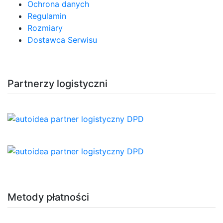
Ochrona danych
Regulamin
Rozmiary
Dostawca Serwisu
Partnerzy logistyczni
Metody płatności