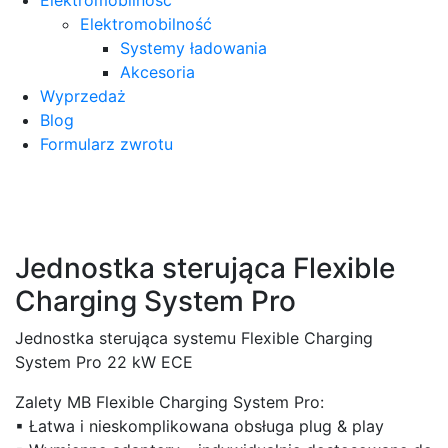
Elektromobilność
Systemy ładowania
Akcesoria
Wyprzedaż
Blog
Formularz zwrotu
Jednostka sterująca Flexible
Charging System Pro
Jednostka sterująca systemu Flexible Charging
System Pro 22 kW ECE
Zalety MB Flexible Charging System Pro:
▪ Łatwa i nieskomplikowana obsługa plug & play