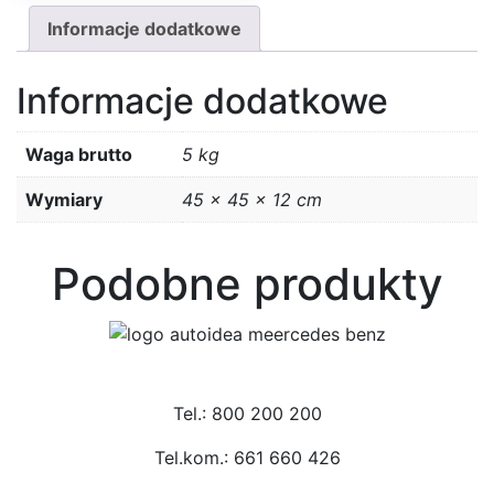
Informacje dodatkowe
Informacje dodatkowe
Waga brutto
5 kg
Wymiary
45 × 45 × 12 cm
Podobne produkty
Tel.: 800 200 200
Tel.kom.: 661 660 426