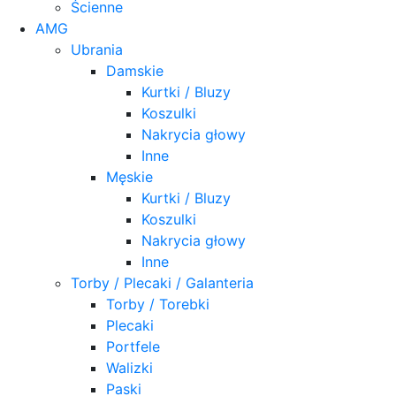
Ścienne
AMG
Ubrania
Damskie
Kurtki / Bluzy
Koszulki
Nakrycia głowy
Inne
Męskie
Kurtki / Bluzy
Koszulki
Nakrycia głowy
Inne
Torby / Plecaki / Galanteria
Torby / Torebki
Plecaki
Portfele
Walizki
Paski