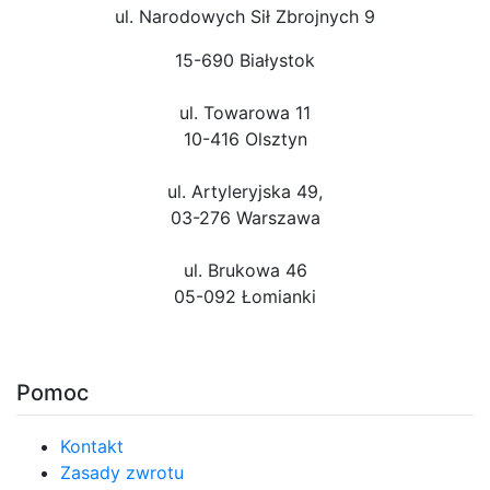
ul. Narodowych Sił Zbrojnych 9
15-690 Białystok
ul. Towarowa 11
10-416 Olsztyn
ul. Artyleryjska 49,
03-276 Warszawa
ul. Brukowa 46
05-092 Łomianki
Pomoc
Kontakt
Zasady zwrotu