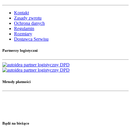
Kontakt
Zasady zwrotu
Ochrona danych
Regulamin
Rozmiary
Dostawca Serwisu
Partnerzy logistyczni
Metody płatności
Bądź na bieżąco