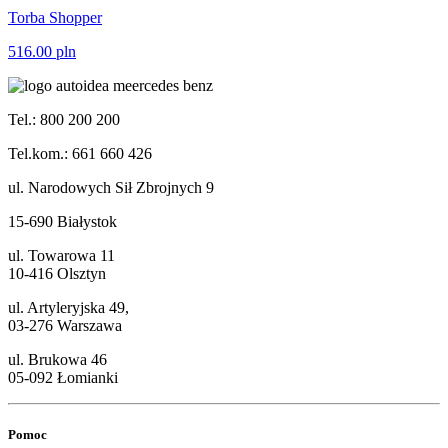
Torba Shopper
516.00
pln
Tel.: 800 200 200
Tel.kom.: 661 660 426
ul. Narodowych Sił Zbrojnych 9
15-690 Białystok
ul. Towarowa 11
10-416 Olsztyn
ul. Artyleryjska 49,
03-276 Warszawa
ul. Brukowa 46
05-092 Łomianki
Pomoc