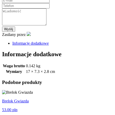
Wyślij
Zasilany przez
Informacje dodatkowe
Informacje dodatkowe
Waga brutto
0.142 kg
Wymiary
17 × 7.3 × 2.8 cm
Podobne produkty
Brelok Gwiazda
53.00
pln