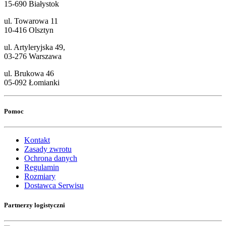
15-690 Białystok
ul. Towarowa 11
10-416 Olsztyn
ul. Artyleryjska 49,
03-276 Warszawa
ul. Brukowa 46
05-092 Łomianki
Pomoc
Kontakt
Zasady zwrotu
Ochrona danych
Regulamin
Rozmiary
Dostawca Serwisu
Partnerzy logistyczni