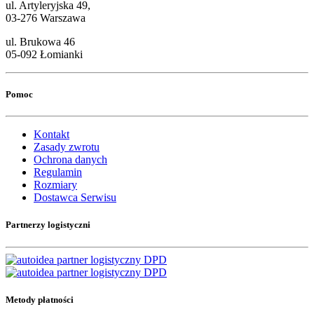
ul. Artyleryjska 49,
03-276 Warszawa
ul. Brukowa 46
05-092 Łomianki
Pomoc
Kontakt
Zasady zwrotu
Ochrona danych
Regulamin
Rozmiary
Dostawca Serwisu
Partnerzy logistyczni
Metody płatności