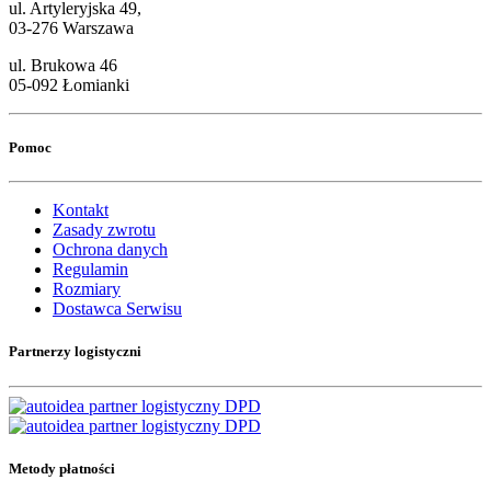
ul. Artyleryjska 49,
03-276 Warszawa
ul. Brukowa 46
05-092 Łomianki
Pomoc
Kontakt
Zasady zwrotu
Ochrona danych
Regulamin
Rozmiary
Dostawca Serwisu
Partnerzy logistyczni
Metody płatności