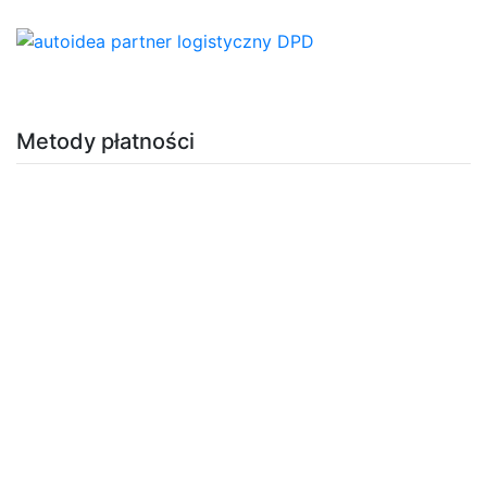
Metody płatności