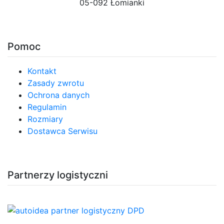
05-092 Łomianki
Pomoc
Kontakt
Zasady zwrotu
Ochrona danych
Regulamin
Rozmiary
Dostawca Serwisu
Partnerzy logistyczni