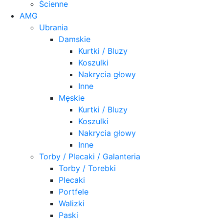
Ścienne
AMG
Ubrania
Damskie
Kurtki / Bluzy
Koszulki
Nakrycia głowy
Inne
Męskie
Kurtki / Bluzy
Koszulki
Nakrycia głowy
Inne
Torby / Plecaki / Galanteria
Torby / Torebki
Plecaki
Portfele
Walizki
Paski