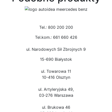
Tel.: 800 200 200
Tel.kom.: 661 660 426
ul. Narodowych Sił Zbrojnych 9
15-690 Białystok
ul. Towarowa 11
10-416 Olsztyn
ul. Artyleryjska 49,
03-276 Warszawa
ul. Brukowa 46