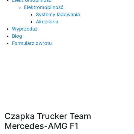
Elektromobilność
Systemy ładowania
Akcesoria
Wyprzedaż
Blog
Formularz zwrotu
Czapka Trucker Team
Mercedes-AMG F1