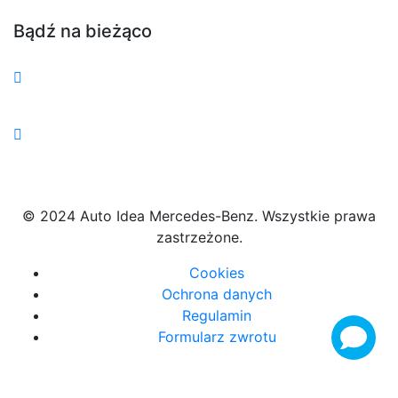
Bądź na bieżąco
© 2024 Auto Idea Mercedes-Benz. Wszystkie prawa
zastrzeżone.
Cookies
Ochrona danych
Regulamin
Formularz zwrotu