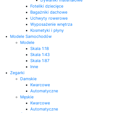
Foteliki dziecięce
Bagażniki dachowe
Uchwyty rowerowe
Wyposażenie wnętrza
Kosmetyki i płyny
Modele Samochodów
Modele
Skala 1:18
Skala 1:43
Skala 1:87
Inne
Zegarki
Damskie
Kwarcowe
Automatyczne
Męskie
Kwarcowe
Automatyczne