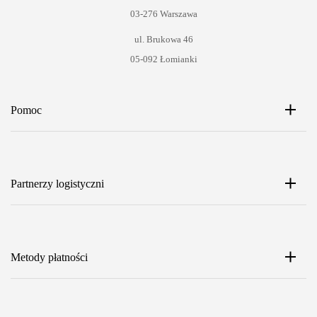
03-276 Warszawa
ul. Brukowa 46
05-092 Łomianki
Pomoc
Partnerzy logistyczni
Metody płatności