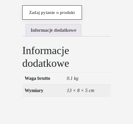
AMG
Zadaj pytanie o produkt
Informacje dodatkowe
Informacje
dodatkowe
Waga brutto
0.1 kg
Wymiary
13 × 8 × 5 cm