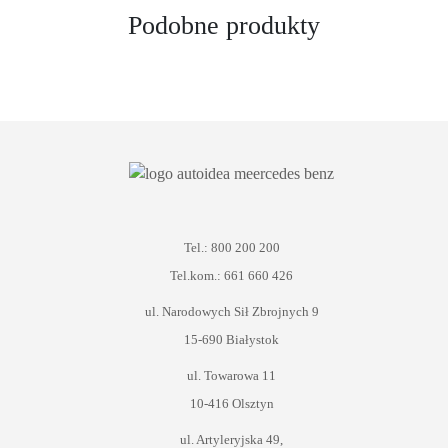
Podobne produkty
Tel.: 800 200 200
Tel.kom.: 661 660 426
ul. Narodowych Sił Zbrojnych 9
15-690 Białystok
ul. Towarowa 11
10-416 Olsztyn
ul. Artyleryjska 49,